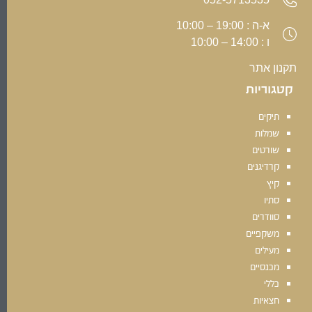
א-ה : 19:00 – 10:00
ו : 14:00 – 10:00
תקנון אתר
קטגוריות
תיקים
שמלות
שורטים
קרדיגנים
קיץ
סתיו
סוודרים
משקפיים
מעילים
מכנסיים
כללי
חצאיות