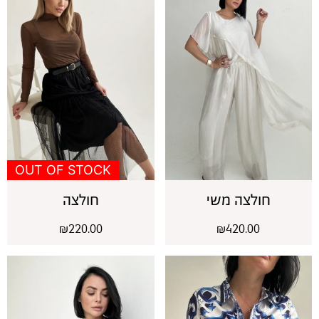
OUT OF STOCK
חולצה משי
חולצה
₪
220.00
₪
420.00