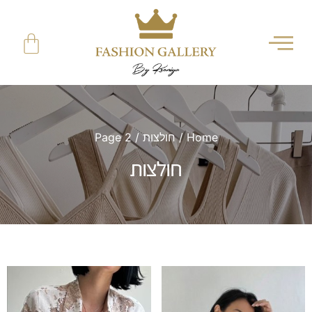
Home
/
חולצות
/ Page 2
חולצות