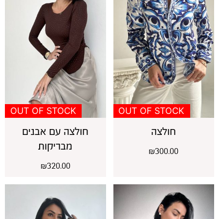
OUT OF STOCK
OUT OF STOCK
חולצה
חולצה עם אבנים
מבריקות
₪
300.00
₪
320.00